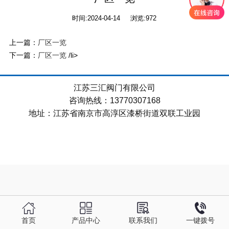
时间:2024-04-14 浏览:
972
上一篇：
厂区一览
下一篇：
/li>
厂区一览
江苏三汇阀门有限公司
咨询热线：13770307168
地址：江苏省南京市高淳区漆桥街道双联工业园
首页
产品中心
联系我们
一键拨号