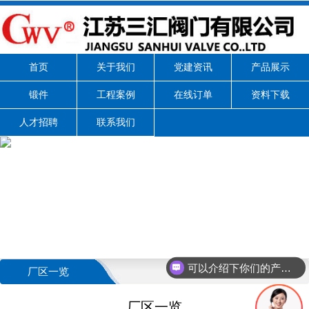
首页
关于我们
党建资讯
产品展示
锻件
工程案例
在线订单
资料下载
人才招聘
联系我们
可以介绍下你们的产品么
厂区一览
厂区一览