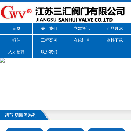
首页
关于我们
党建资讯
产品展示
锻件
工程案例
在线订单
资料下载
人才招聘
联系我们
调节,切断阀系列