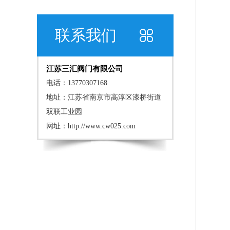
联系我们
江苏三汇阀门有限公司
电话：13770307168
地址：江苏省南京市高淳区漆桥街道
双联工业园
网址：
http://www.cw025.com