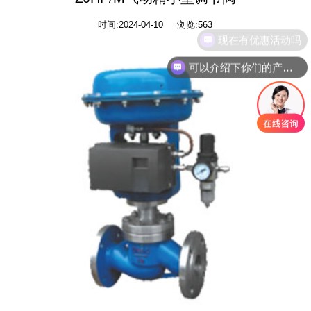
时间:2024-04-10 浏览:
563
现在有优惠活动吗
可以介绍下你们的产品么